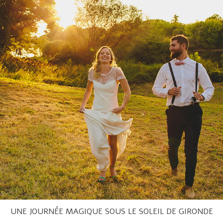
UNE JOURNÉE MAGIQUE SOUS LE SOLEIL DE GIRONDE