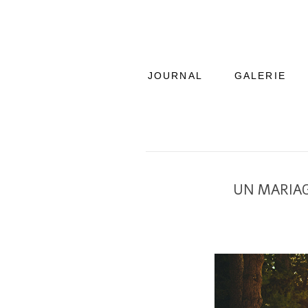
JOURNAL
GALERIE
UN MARIAG