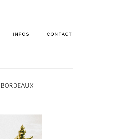
INFOS
CONTACT
E BORDEAUX