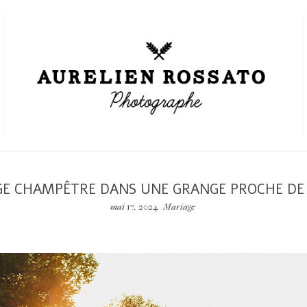
E CHAMPÊTRE DANS UNE GRANGE PROCHE D
mai 17, 2024
Mariage