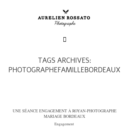
TAGS ARCHIVES:
+
PHOTOGRAPHEFAMILLEBORDEAUX
+
+
UNE SÉANCE ENGAGEMENT À ROYAN-PHOTOGRAPHE
MARIAGE BORDEAUX
Engagement