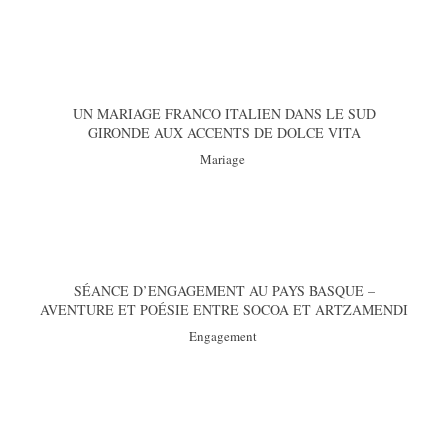
UN MARIAGE FRANCO ITALIEN DANS LE SUD
GIRONDE AUX ACCENTS DE DOLCE VITA
Mariage
SÉANCE D’ENGAGEMENT AU PAYS BASQUE –
AVENTURE ET POÉSIE ENTRE SOCOA ET ARTZAMENDI
Engagement