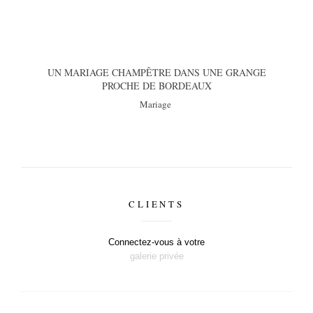
UN MARIAGE CHAMPÊTRE DANS UNE GRANGE
PROCHE DE BORDEAUX
Mariage
CLIENTS
Connectez-vous à votre
galerie privée