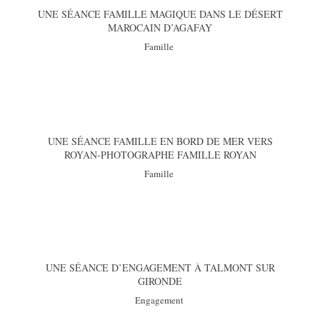
UNE SÉANCE FAMILLE MAGIQUE DANS LE DÉSERT
MAROCAIN D’AGAFAY
Famille
UNE SÉANCE FAMILLE EN BORD DE MER VERS
ROYAN-PHOTOGRAPHE FAMILLE ROYAN
Famille
UNE SÉANCE D’ENGAGEMENT À TALMONT SUR
GIRONDE
Engagement