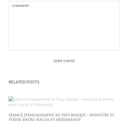
LEAVE A NOTE
RELATED POSTS
SÉANCE D’ENGAGEMENT AU PAYS BASQUE – AVENTURE ET
POÉSIE ENTRE SOCOA ET ARTZAMENDI