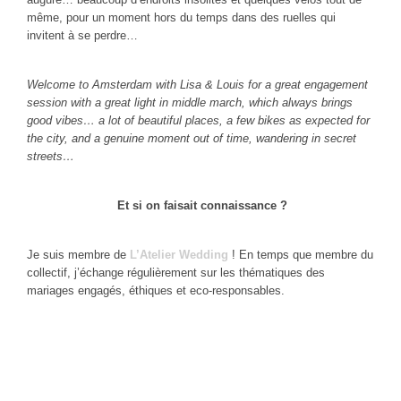
même, pour un moment hors du temps dans des ruelles qui
invitent à se perdre…
Welcome to Amsterdam with Lisa & Louis for a great engagement
session with a great light in middle march, which always brings
good vibes… a lot of beautiful places, a few bikes as expected for
the city, and a genuine moment out of time, wandering in secret
streets…
Et si on faisait connaissance ?
Je suis membre de
L’Atelier Wedding
! En temps que membre du
collectif, j’échange régulièrement sur les thématiques des
mariages engagés, éthiques et eco-responsables.