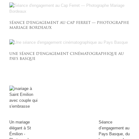
SÉANCE D'ENGAGEMENT AU CAP FERRET — PHOTOGRAPHE
MARIAGE BORDEAUX
UNE SÉANCE D'ENGAGEMENT CINÉMATOGRAPHIQUE AU
PAYS BASQUE
Un mariage
Séance
élégant à St
d’engagement au
Émilion -
Pays Basque, du