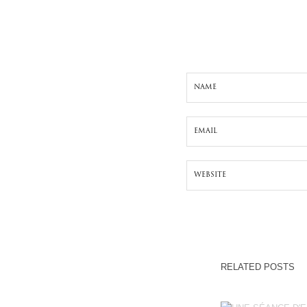
RELATED POSTS