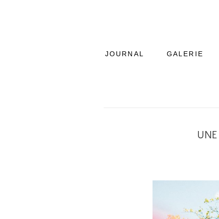
JOURNAL
GALERIE
UNE