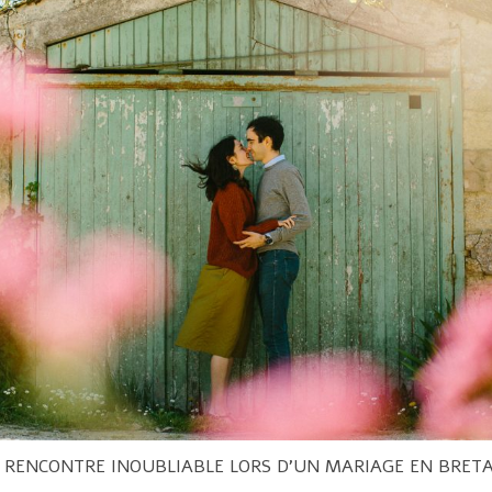
 RENCONTRE INOUBLIABLE LORS D’UN MARIAGE EN BRET