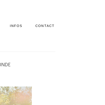
INFOS
CONTACT
ONDE