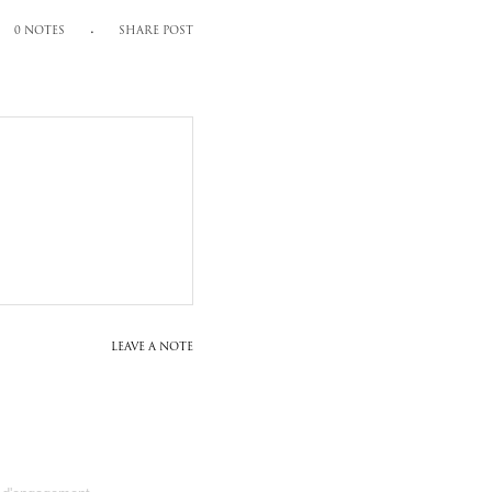
0 NOTES
SHARE POST
LEAVE A NOTE