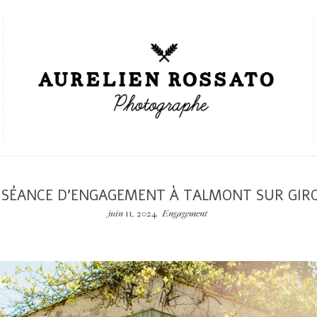
 SÉANCE D’ENGAGEMENT À TALMONT SUR GIR
juin 11, 2024
Engagement