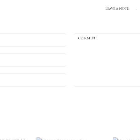
LEAVE A NOTE