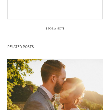
LEAVE A NOTE
RELATED POSTS