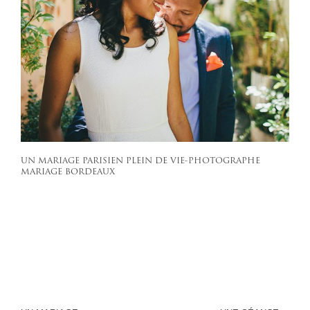
UN MARIAGE PARISIEN PLEIN DE VIE-PHOTOGRAPHE
MARIAGE BORDEAUX