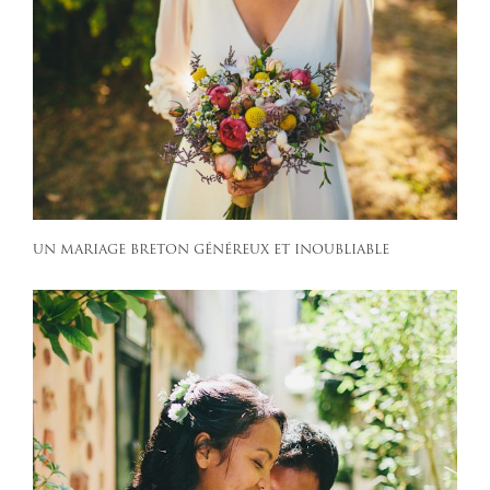
UN MARIAGE BRETON GÉNÉREUX ET INOUBLIABLE