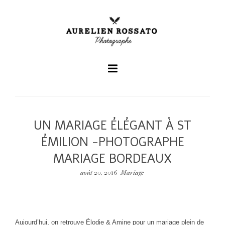
+
UN MARIAGE ÉLÉGANT À ST
+
ÉMILION -PHOTOGRAPHE
MARIAGE BORDEAUX
+
août 20, 2016
Mariage
Aujourd’hui, on retrouve Élodie & Amine pour un mariage plein de