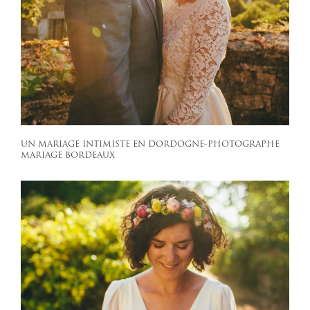
UN MARIAGE INTIMISTE EN DORDOGNE-PHOTOGRAPHE
MARIAGE BORDEAUX