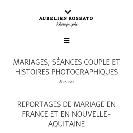
MARIAGES, SÉANCES COUPLE ET
+
HISTOIRES PHOTOGRAPHIQUES
+
Mariages
+
REPORTAGES DE MARIAGE EN
FRANCE ET EN NOUVELLE-
AQUITAINE