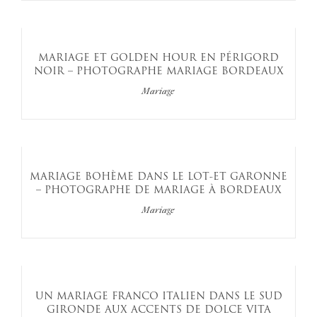
MARIAGE ET GOLDEN HOUR EN PÉRIGORD
NOIR – PHOTOGRAPHE MARIAGE BORDEAUX
Mariage
MARIAGE BOHÈME DANS LE LOT-ET GARONNE
– PHOTOGRAPHE DE MARIAGE À BORDEAUX
Mariage
UN MARIAGE FRANCO ITALIEN DANS LE SUD
GIRONDE AUX ACCENTS DE DOLCE VITA