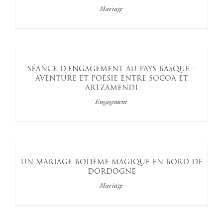
Mariage
SÉANCE D’ENGAGEMENT AU PAYS BASQUE –
AVENTURE ET POÉSIE ENTRE SOCOA ET
ARTZAMENDI
Engagement
UN MARIAGE BOHÈME MAGIQUE EN BORD DE
DORDOGNE
Mariage