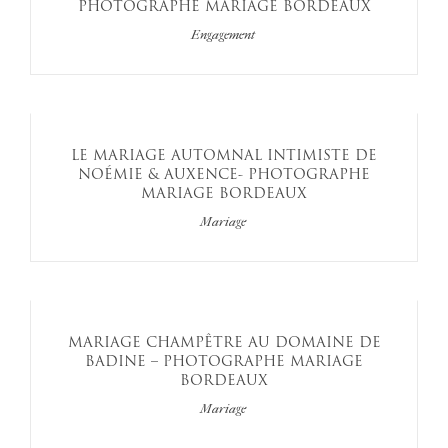
PHOTOGRAPHE MARIAGE BORDEAUX
Engagement
LE MARIAGE AUTOMNAL INTIMISTE DE
NOÉMIE & AUXENCE- PHOTOGRAPHE
MARIAGE BORDEAUX
Mariage
MARIAGE CHAMPÊTRE AU DOMAINE DE
BADINE – PHOTOGRAPHE MARIAGE
BORDEAUX
Mariage