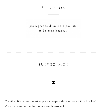
À PROPOS
SUIVEZ-MOI
Ce site utilise des cookies pour comprendre comment il est utilisé.
Vous pouvez accepter ou refuser librement.