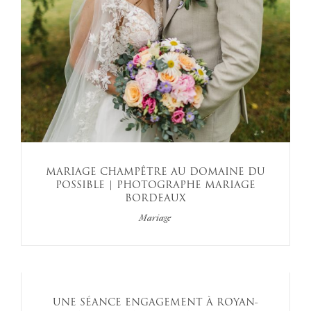
MARIAGE CHAMPÊTRE AU DOMAINE DU
POSSIBLE | PHOTOGRAPHE MARIAGE
BORDEAUX
Mariage
UNE SÉANCE ENGAGEMENT À ROYAN-