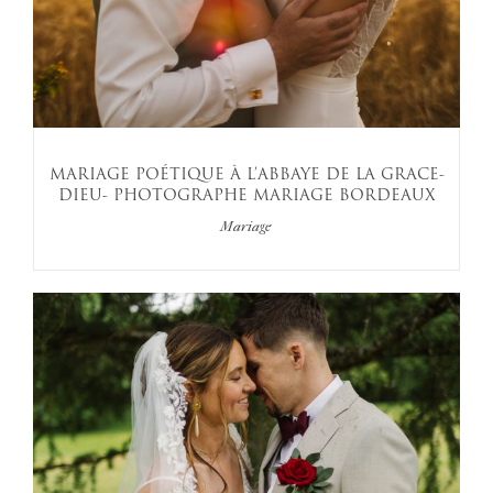
MARIAGE POÉTIQUE À L’ABBAYE DE LA GRACE-
DIEU- PHOTOGRAPHE MARIAGE BORDEAUX
Mariage