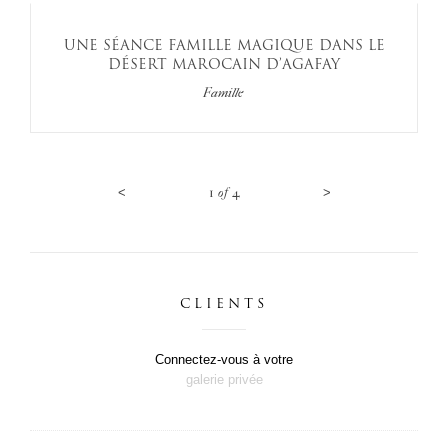
UNE SÉANCE FAMILLE MAGIQUE DANS LE
DÉSERT MAROCAIN D’AGAFAY
Famille
<
1
of
4
>
CLIENTS
Connectez-vous à votre
galerie privée