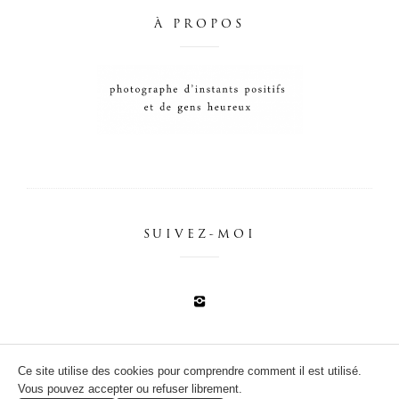
À PROPOS
SUIVEZ-MOI
Ce site utilise des cookies pour comprendre comment il est utilisé.
Vous pouvez accepter ou refuser librement.