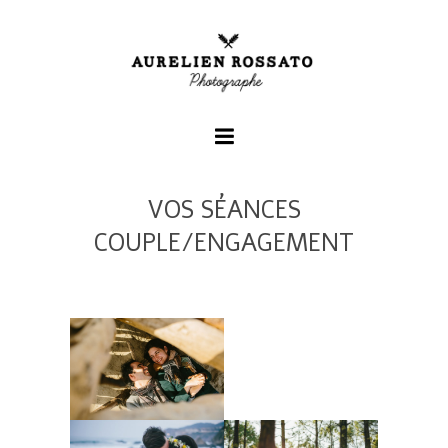
VOS SÉANCES
+
COUPLE/ENGAGEMENT
+
+