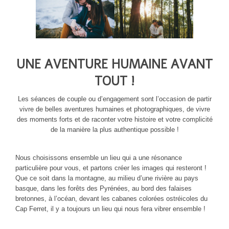
UNE AVENTURE HUMAINE AVANT
TOUT !
Les séances de couple ou d’engagement sont l’occasion de partir
vivre de belles aventures humaines et photographiques, de vivre
des moments forts et de raconter votre histoire et votre complicité
de la manière la plus authentique possible !
Nous choisissons ensemble un lieu qui a une résonance
particulière pour vous, et partons créer les images qui resteront !
Que ce soit dans la montagne, au milieu d’une rivière au pays
basque, dans les forêts des Pyrénées, au bord des falaises
bretonnes, à l’océan, devant les cabanes colorées ostréicoles du
Cap Ferret, il y a toujours un lieu qui nous fera vibrer ensemble !