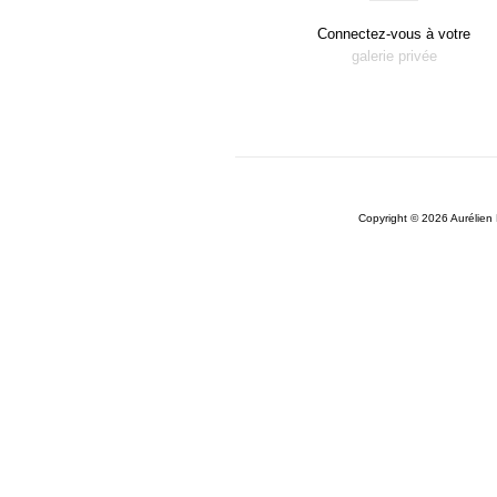
Connectez-vous à votre
galerie privée
Copyright © 2026 Aurélie