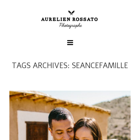
TAGS ARCHIVES: SEANCEFAMILLE
+
+
+