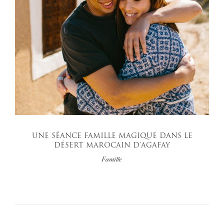
UNE SÉANCE FAMILLE MAGIQUE DANS LE
DÉSERT MAROCAIN D’AGAFAY
Famille