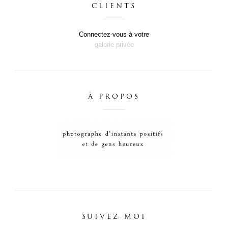
CLIENTS
Connectez-vous à votre
galerie privée
À PROPOS
SUIVEZ-MOI