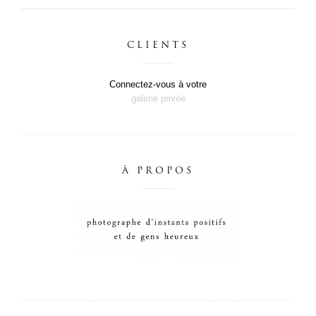
CLIENTS
Connectez-vous à votre
galerie privée
À PROPOS