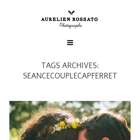
TAGS ARCHIVES:
+
SEANCECOUPLECAPFERRET
+
+