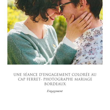
UNE SÉANCE D’ENGAGEMENT COLORÉE AU
CAP FERRET- PHOTOGRAPHE MARIAGE
BORDEAUX
Engagement