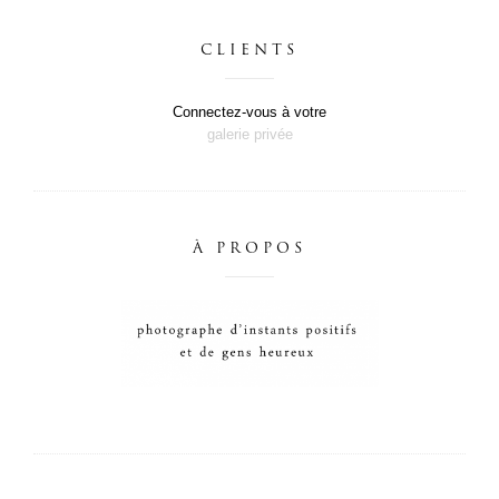
CLIENTS
Connectez-vous à votre
galerie privée
À PROPOS