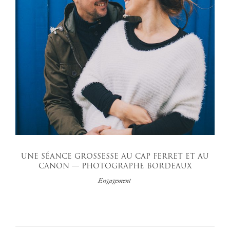
UNE SÉANCE GROSSESSE AU CAP FERRET ET AU
CANON — PHOTOGRAPHE BORDEAUX
Engagement