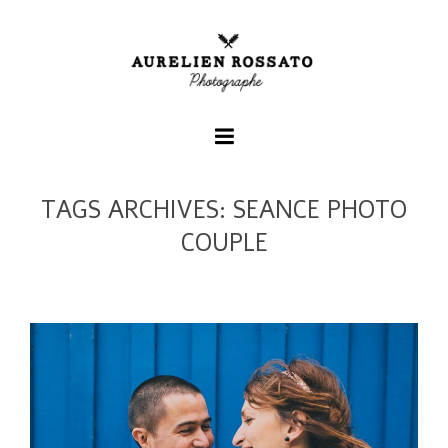
TAGS ARCHIVES: SEANCE PHOTO
+
COUPLE
+
+