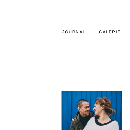
JOURNAL
GALERIE