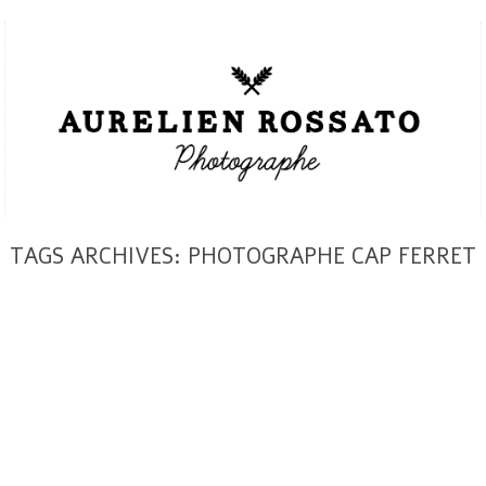
TAGS ARCHIVES: PHOTOGRAPHE CAP FERRET