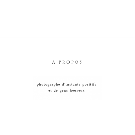
À PROPOS