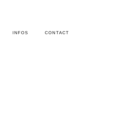
INFOS
CONTACT