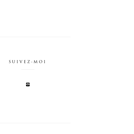
SUIVEZ-MOI