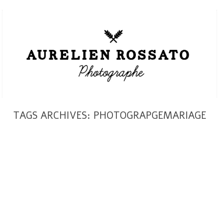
TAGS ARCHIVES: PHOTOGRAPGEMARIAGE