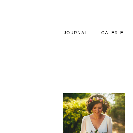
JOURNAL
GALERIE