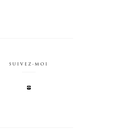
SUIVEZ-MOI