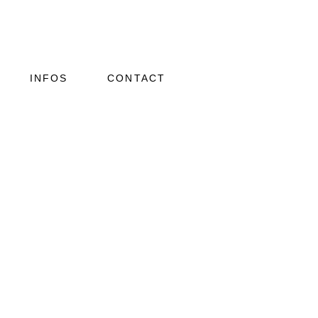
INFOS
CONTACT