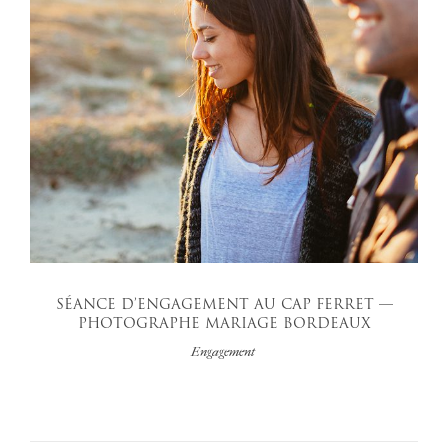
SÉANCE D’ENGAGEMENT AU CAP FERRET —
PHOTOGRAPHE MARIAGE BORDEAUX
Engagement