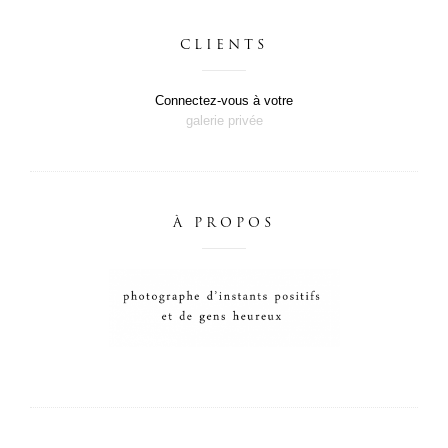
CLIENTS
Connectez-vous à votre
galerie privée
À PROPOS