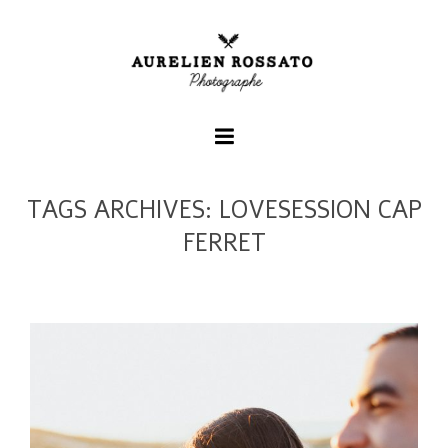
TAGS ARCHIVES: LOVESESSION CAP
+
FERRET
+
+