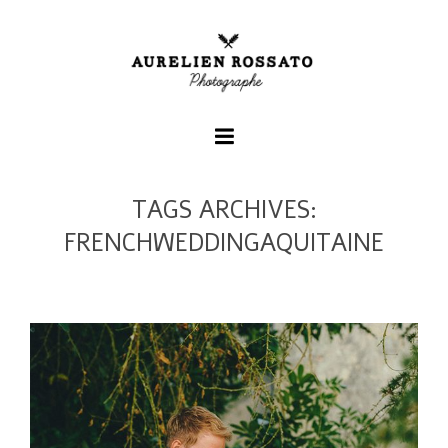
TAGS ARCHIVES:
+
FRENCHWEDDINGAQUITAINE
+
+