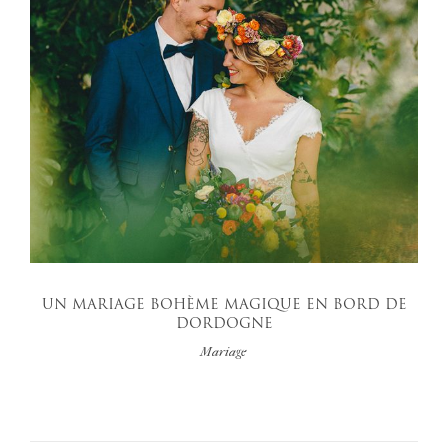
UN MARIAGE BOHÈME MAGIQUE EN BORD DE
DORDOGNE
Mariage