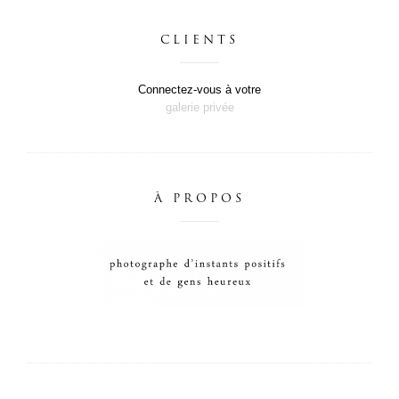
CLIENTS
Connectez-vous à votre
galerie privée
À PROPOS