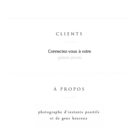
CLIENTS
Connectez-vous à votre
galerie privée
À PROPOS