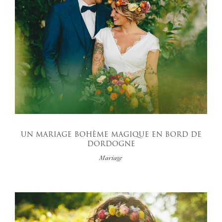
UN MARIAGE BOHÈME MAGIQUE EN BORD DE
DORDOGNE
Mariage