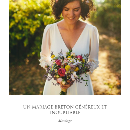
UN MARIAGE BRETON GÉNÉREUX ET
INOUBLIABLE
Mariage