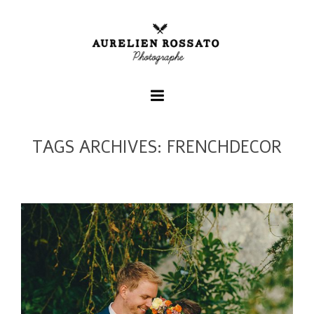
TAGS ARCHIVES: FRENCHDECOR
+
+
+