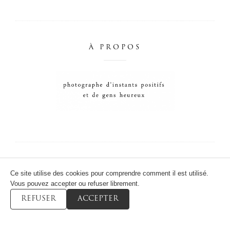
À PROPOS
SUIVEZ-MOI
Ce site utilise des cookies pour comprendre comment il est utilisé.
Vous pouvez accepter ou refuser librement.
REFUSER
ACCEPTER